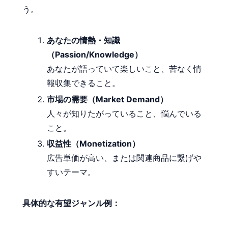
う。
あなたの情熱・知識
（Passion/Knowledge）
あなたが語っていて楽しいこと、苦なく情
報収集できること。
市場の需要（Market Demand）
人々が知りたがっていること、悩んでいる
こと。
収益性（Monetization）
広告単価が高い、または関連商品に繋げや
すいテーマ。
具体的な有望ジャンル例：