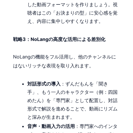
した動画フォーマットを作りましょう。視
聴者はこの「お決まりの型」に安心感を覚
え、内容に集中しやすくなります。
戦略3：NoLangの高度な活用による差別化
NoLangの機能をフル活用し、他のチャンネルに
はないリッチな表現を取り入れます。
対話形式の導入
：ずんだもんを「聞き
手」、もう一人のキャラクター（例：四国
めたん）を「専門家」として配置し、対話
形式で解説を進めることで、動画にリズム
と深みが生まれます。
音声・動画入力の活用
：専門家へのインタ