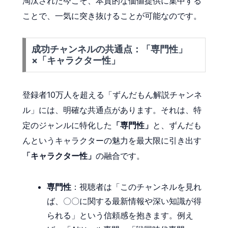
淘汰された今こそ、本質的な価値提供に集中する
ことで、一気に突き抜けることが可能なのです。
成功チャンネルの共通点：「専門性」
×「キャラクター性」
登録者10万人を超える「ずんだもん解説チャンネ
ル」には、明確な共通点があります。それは、特
定のジャンルに特化した
「専門性」
と、ずんだも
んというキャラクターの魅力を最大限に引き出す
「キャラクター性」
の融合です。
専門性
：視聴者は「このチャンネルを見れ
ば、〇〇に関する最新情報や深い知識が得
られる」という信頼感を抱きます。例え