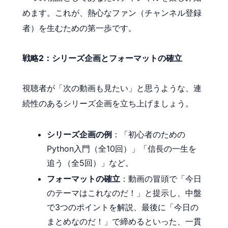
めます。これが、熱心なファン（チャンネル登録
者）を生むための第一歩です。
戦略2：シリーズ企画とフォーマットの確立
視聴者が「次の動画も見たい」と思うような、連
続性のあるシリーズ企画を立ち上げましょう。
シリーズ企画の例
：「初心者のための
Python入門（全10回）」「信長の一生を
追う（全5回）」など。
フォーマットの確立
：動画の冒頭で「今日
のテーマはこれなのだ！」と提示し、中盤
で3つのポイントを解説、最後に「今日の
まとめなのだ！」で締めるといった、一貫