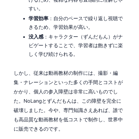
すい。
学習効率
：自分のペースで繰り返し視聴で
きるため、学習効果が高い。
没入感
：キャラクター（ずんだもん）がナ
ビゲートすることで、学習者は飽きずに楽
しく学び続けられる。
しかし、従来は動画教材の制作には、撮影・編
集・ナレーションといった多くの手間とコストが
かかり、個人の参入障壁は非常に高いものでし
た。NoLangとずんだもんは、この障壁を完全に
破壊しました。今や、専門知識さえあれば、誰で
も高品質な動画教材を低コストで制作し、世界中
に販売できるのです。