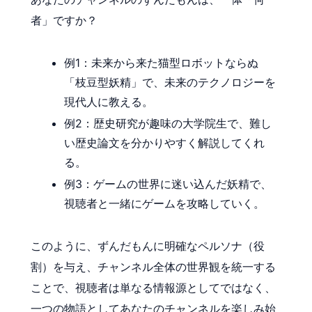
者」ですか？
例1：未来から来た猫型ロボットならぬ
「枝豆型妖精」で、未来のテクノロジーを
現代人に教える。
例2：歴史研究が趣味の大学院生で、難し
い歴史論文を分かりやすく解説してくれ
る。
例3：ゲームの世界に迷い込んだ妖精で、
視聴者と一緒にゲームを攻略していく。
このように、ずんだもんに明確なペルソナ（役
割）を与え、チャンネル全体の世界観を統一する
ことで、視聴者は単なる情報源としてではなく、
一つの物語としてあなたのチャンネルを楽しみ始