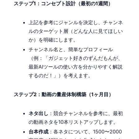
ステップ1：コンセプト設計（最初の1週間）
上記を参考にジャンルを決定し、チャンネ
ルのターゲット層（どんな人に見てほしい
か）を明確にします。
チャンネル名と、簡単なプロフィール
（例：「ガジェット好きのずんだもんが、
最新AIツールの使い方を分かりやすく解説
するのだ！」）を考えます。
ステップ2：動画の量産体制構築（1ヶ月目）
ネタ出し
：競合チャンネルを参考に、最初
の動画ネタを10本リストアップします。
台本作成
：各ネタについて、1500〜2000