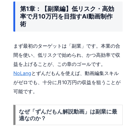
第1章：【副業編】低リスク・高効
率で月10万円を目指すAI動画制作
術
まず最初のターゲットは「副業」です。本業の合
間を使い、低リスクで始められ、かつ高効率で収
益を上げることが、この章のゴールです。
NoLang
とずんだもんを使えば、動画編集スキル
がゼロでも、十分に月10万円の収益を狙うことが
可能です。
なぜ「ずんだもん解説動画」は副業に最
適なのか？