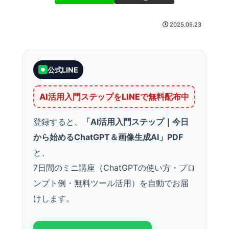
2025.09.23
公式LINE
AI活用入門ステップをLINEで無料配布中
登録すると、
「AI活用入門ステップ｜今日
から始めるChatGPT＆画像生成AI」PDF
と、
7日間のミニ講座（ChatGPTの使い方・プロ
ンプト例・無料ツール活用）を自動でお届
けします。