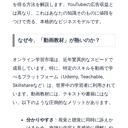
を得る方法を解説します。YouTubeの広告収益と
は異なり、これはあなたの知識そのものに値段を
つけて売る、本格的なビジネスモデルです。
なぜ今、「動画教材」が熱いのか？
オンライン学習市場は、近年驚異的なスピードで
成長しています。特に、特定のスキルを動画で学
べるプラットフォーム（Udemy, Teachable,
Skillshareなど）は、世界中の学習者に利用されて
います。動画教材には、テキストや書籍にはな
い、以下のような圧倒的なメリットがあります。
分かりやすさ
：視覚と聴覚に同時に訴えか
けるため、複雑な内容も直感的に理解しや