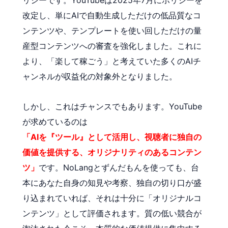
改定し、単にAIで自動生成しただけの低品質なコ
ンテンツや、テンプレートを使い回しただけの量
産型コンテンツへの審査を強化しました。これに
より、「楽して稼ごう」と考えていた多くのAIチ
ャンネルが収益化の対象外となりました。
しかし、これはチャンスでもあります。YouTube
が求めているのは
「AIを『ツール』として活用し、視聴者に独自の
価値を提供する、オリジナリティのあるコンテン
ツ」
です。NoLangとずんだもんを使っても、台
本にあなた自身の知見や考察、独自の切り口が盛
り込まれていれば、それは十分に「オリジナルコ
ンテンツ」として評価されます。質の低い競合が