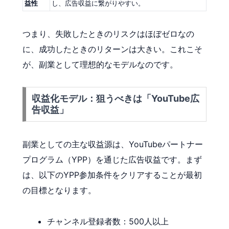
益性
し、広告収益に繋がりやすい。
つまり、失敗したときのリスクはほぼゼロなの
に、成功したときのリターンは大きい。これこそ
が、副業として理想的なモデルなのです。
収益化モデル：狙うべきは「YouTube広
告収益」
副業としての主な収益源は、YouTubeパートナー
プログラム（YPP）を通じた広告収益です。まず
は、以下のYPP参加条件をクリアすることが最初
の目標となります。
チャンネル登録者数：500人以上