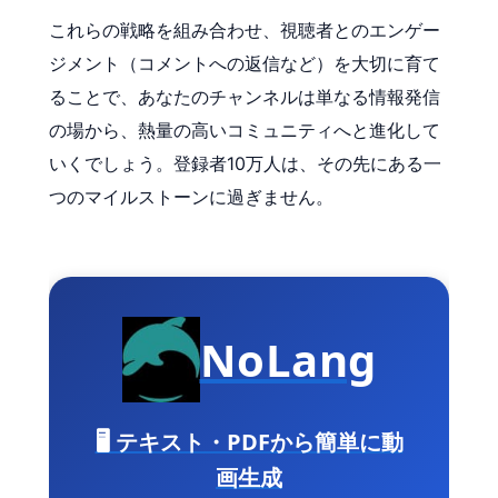
これらの戦略を組み合わせ、視聴者とのエンゲー
ジメント（コメントへの返信など）を大切に育て
ることで、あなたのチャンネルは単なる情報発信
の場から、熱量の高いコミュニティへと進化して
いくでしょう。登録者10万人は、その先にある一
つのマイルストーンに過ぎません。
NoLang
🖥️ テキスト・PDFから簡単に動
画生成