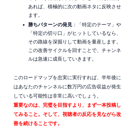
あれば、積極的に次の動画ネタに反映させ
ます。
勝ちパターンの発見
：「特定のテーマ」や
「特定の切り口」がヒットしているなら、
その路線を深掘りして動画を量産します。
この改善サイクルを回すことで、チャンネ
ルは急速に成長していきます。
このロードマップを忠実に実行すれば、半年後に
はあなたのチャンネルに数万円の広告収益が発生
している可能性は非常に高いでしょう。
重要なのは、完璧を目指すより、まず一本投稿し
てみること。そして、視聴者の反応を見ながら改
善を続けることです。