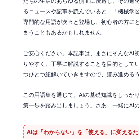
たちの生活のあらゆる側面に浸透し、その進化
るニュースや記事を読んでいると、「機械学
専門的な用語が次々と登場し、初心者の方に
まうこともあるかもしれません。
ご安心ください。本記事は、まさにそんなAI
りやすく、丁寧に解説することを目的として
つひとつ紐解いていきますので、読み進めるう
この用語集を通じて、AIの基礎知識をしっか
第一歩を踏み出しましょう。さあ、一緒にAI
AIは「わからない」を「使える」に変えるた