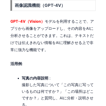
画像認識機能（GPT-4V）
GPT-4V（Vision）
モデルを利用することで、ア
プリから画像をアップロードし、その内容をAIに
分析させることができます。これは、テキストだ
けでは伝えきれない情報をAIに理解させる上で非
常に強力な機能です。
活用例
:
写真の内容説明
:
撮影した写真について「この写真に写って
いるものは何ですか？」「この場所はどこ
ですか？」と質問し、AIに分析・説明させ
る。