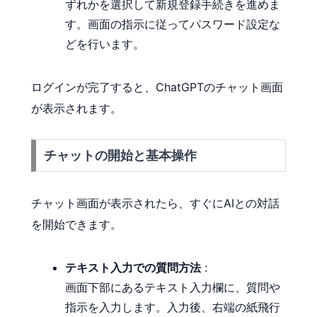
ずれかを選択して新規登録手続きを進めま
す。画面の指示に従ってパスワード設定な
どを行います。
ログインが完了すると、ChatGPTのチャット画面
が表示されます。
チャットの開始と基本操作
チャット画面が表示されたら、すぐにAIとの対話
を開始できます。
テキスト入力での質問方法
:
画面下部にあるテキスト入力欄に、質問や
指示を入力します。入力後、右端の紙飛行