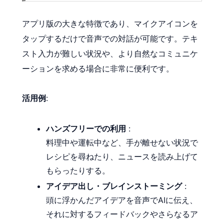
アプリ版の大きな特徴であり、マイクアイコンを
タップするだけで音声での対話が可能です。テキ
スト入力が難しい状況や、より自然なコミュニケ
ーションを求める場合に非常に便利です。
活用例
:
ハンズフリーでの利用
:
料理中や運転中など、手が離せない状況で
レシピを尋ねたり、ニュースを読み上げて
もらったりする。
アイデア出し・ブレインストーミング
:
頭に浮かんだアイデアを音声でAIに伝え、
それに対するフィードバックやさらなるア