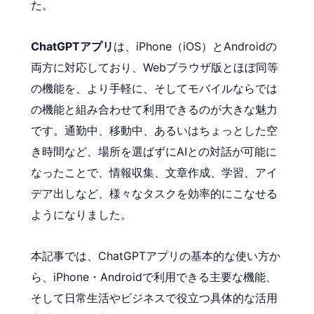
た。
ChatGPTアプリ
は、iPhone（iOS）とAndroidの
両方に対応しており、Webブラウザ版とほぼ同等
の機能を、より手軽に、そしてモバイルならでは
の機能と組み合わせて利用できるのが大きな魅力
です。通勤中、移動中、あるいはちょっとした空
き時間など、場所を選ばずにAIとの対話が可能に
なったことで、情報収集、文章作成、学習、アイ
デア出しなど、様々なタスクを効率的にこなせる
ようになりました。
本記事では、ChatGPTアプリの基本的な使い方か
ら、iPhone・Androidで利用できる主要な機能、
そして日常生活やビジネスで役立つ具体的な活用