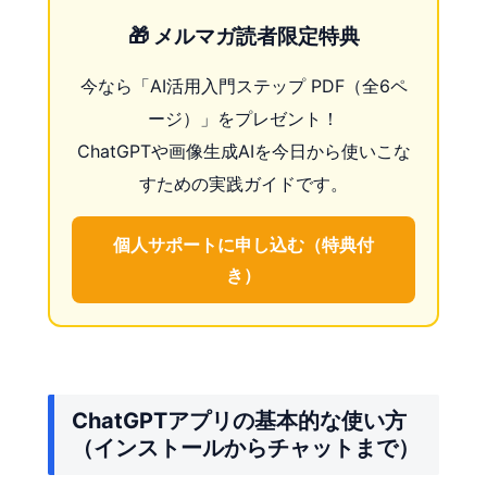
🎁 メルマガ読者限定特典
今なら「AI活用入門ステップ PDF（全6ペ
ージ）」をプレゼント！
ChatGPTや画像生成AIを今日から使いこな
すための実践ガイドです。
個人サポートに申し込む（特典付
き）
ChatGPTアプリの基本的な使い方
（インストールからチャットまで）