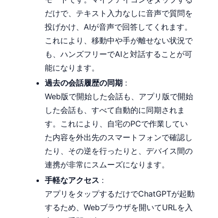
だけで、テキスト入力なしに音声で質問を
投げかけ、AIが音声で回答してくれます。
これにより、移動中や手が離せない状況で
も、ハンズフリーでAIと対話することが可
能になります。
過去の会話履歴の同期
:
Web版で開始した会話も、アプリ版で開始
した会話も、すべて自動的に同期されま
す。これにより、自宅のPCで作業してい
た内容を外出先のスマートフォンで確認し
たり、その逆を行ったりと、デバイス間の
連携が非常にスムーズになります。
手軽なアクセス
:
アプリをタップするだけでChatGPTが起動
するため、Webブラウザを開いてURLを入