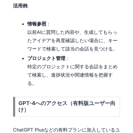
活用例
:
情報参照
:
以前AIに質問した内容や、生成してもらっ
たアイデアを再度確認したい場合に、キー
ワードで検索して該当の会話を見つける。
プロジェクト管理
:
特定のプロジェクトに関する会話をまとめ
て検索し、進捗状況や関連情報を把握す
る。
GPT-4へのアクセス（有料版ユーザー向
け）
ChatGPT Plusなどの有料プランに加入しているユ