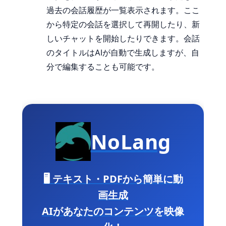
過去の会話履歴が一覧表示されます。ここ
から特定の会話を選択して再開したり、新
しいチャットを開始したりできます。会話
のタイトルはAIが自動で生成しますが、自
分で編集することも可能です。
NoLang
🖥️ テキスト・PDFから簡単に動
画生成
AIがあなたのコンテンツを映像