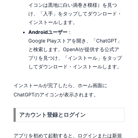
イコンは黒地に白い渦巻き模様）を見つ
け、「入手」をタップしてダウンロード・
インストールします。
Androidユーザー
:
Google Playストアを開き、「ChatGPT」
と検索します。OpenAIが提供する公式ア
プリを見つけ、「インストール」をタップ
してダウンロード・インストールします。
インストールが完了したら、ホーム画面に
ChatGPTのアイコンが表示されます。
アカウント登録とログイン
アプリを初めて起動すると、ログインまたは新規