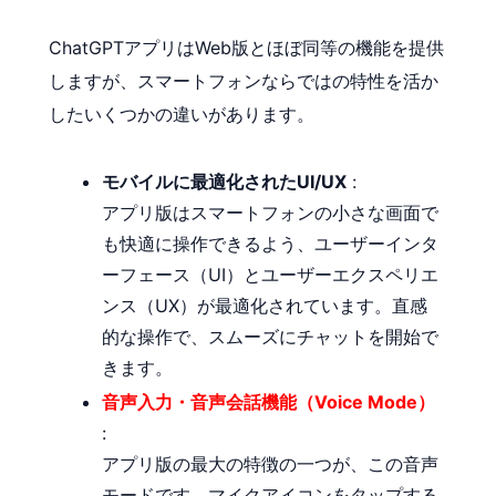
ChatGPTアプリはWeb版とほぼ同等の機能を提供
しますが、スマートフォンならではの特性を活か
したいくつかの違いがあります。
モバイルに最適化されたUI/UX
:
アプリ版はスマートフォンの小さな画面で
も快適に操作できるよう、ユーザーインタ
ーフェース（UI）とユーザーエクスペリエ
ンス（UX）が最適化されています。直感
的な操作で、スムーズにチャットを開始で
きます。
音声入力・音声会話機能（Voice Mode）
:
アプリ版の最大の特徴の一つが、この音声
モードです。マイクアイコンをタップする