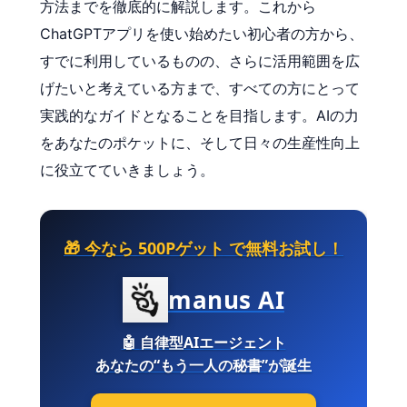
方法までを徹底的に解説します。これから
ChatGPTアプリを使い始めたい初心者の方から、
すでに利用しているものの、さらに活用範囲を広
げたいと考えている方まで、すべての方にとって
実践的なガイドとなることを目指します。AIの力
をあなたのポケットに、そして日々の生産性向上
に役立てていきましょう。
🎁 今なら
500Pゲット
で無料お試し！
manus AI
🤖
自律型AIエージェント
あなたの“もう一人の秘書”が誕生