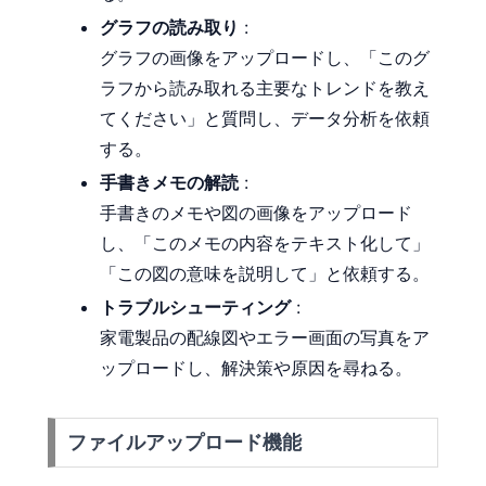
グラフの読み取り
:
グラフの画像をアップロードし、「このグ
ラフから読み取れる主要なトレンドを教え
てください」と質問し、データ分析を依頼
する。
手書きメモの解読
:
手書きのメモや図の画像をアップロード
し、「このメモの内容をテキスト化して」
「この図の意味を説明して」と依頼する。
トラブルシューティング
:
家電製品の配線図やエラー画面の写真をア
ップロードし、解決策や原因を尋ねる。
ファイルアップロード機能