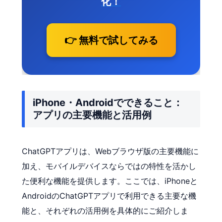
化！
👉 無料で試してみる
iPhone・Androidでできること：
アプリの主要機能と活用例
ChatGPTアプリは、Webブラウザ版の主要機能に
加え、モバイルデバイスならではの特性を活かし
た便利な機能を提供します。ここでは、iPhoneと
AndroidのChatGPTアプリで利用できる主要な機
能と、それぞれの活用例を具体的にご紹介しま