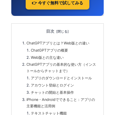
👉 今すぐ無料で試してみる
目次
ChatGPTアプリとは？Web版との違い
ChatGPTアプリの概要
Web版との主な違い
ChatGPTアプリの基本的な使い方（インス
トールからチャットまで）
アプリのダウンロードとインストール
アカウント登録とログイン
チャットの開始と基本操作
iPhone・Androidでできること：アプリの
主要機能と活用例
テキストチャット機能