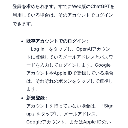
登録を求められます。すでにWeb版のChatGPTを
利用している場合は、そのアカウントでログイン
できます。
既存アカウントでのログイン
:
「Log in」をタップし、OpenAIアカウン
トに登録しているメールアドレスとパスワ
ードを入力してログインします。Google
アカウントやApple IDで登録している場合
は、それぞれのボタンをタップして連携し
ます。
新規登録
:
アカウントを持っていない場合は、「Sign
up」をタップし、メールアドレス、
Googleアカウント、またはApple IDのい