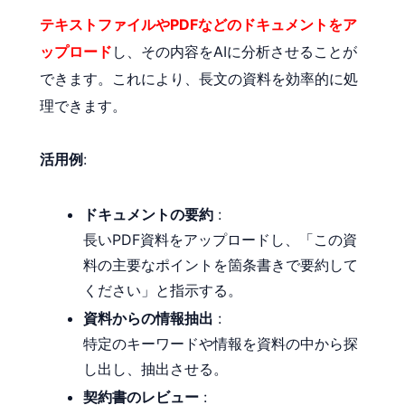
テキストファイルやPDFなどのドキュメントをア
ップロード
し、その内容をAIに分析させることが
できます。これにより、長文の資料を効率的に処
理できます。
活用例
:
ドキュメントの要約
:
長いPDF資料をアップロードし、「この資
料の主要なポイントを箇条書きで要約して
ください」と指示する。
資料からの情報抽出
:
特定のキーワードや情報を資料の中から探
し出し、抽出させる。
契約書のレビュー
: