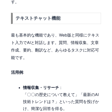
す。
テキストチャット機能
最も基本的な機能であり、Web版と同様にテキス
ト入力でAIと対話します。質問、情報収集、文章
作成、要約、翻訳など、あらゆるタスクに対応可
能です。
活用例
:
情報収集・リサーチ
:
「〇〇の歴史について教えて」「最新のAI
技術トレンドは？」といった質問を投げか
け、簡潔な回答を得る。