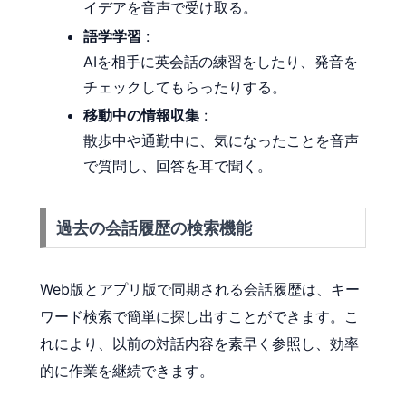
イデアを音声で受け取る。
語学学習
:
AIを相手に英会話の練習をしたり、発音を
チェックしてもらったりする。
移動中の情報収集
:
散歩中や通勤中に、気になったことを音声
で質問し、回答を耳で聞く。
過去の会話履歴の検索機能
Web版とアプリ版で同期される会話履歴は、キー
ワード検索で簡単に探し出すことができます。こ
れにより、以前の対話内容を素早く参照し、効率
的に作業を継続できます。