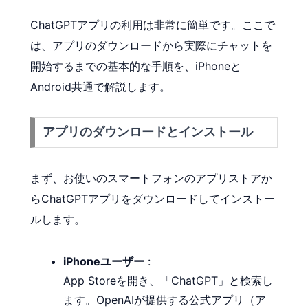
ChatGPTアプリの利用は非常に簡単です。ここで
は、アプリのダウンロードから実際にチャットを
開始するまでの基本的な手順を、iPhoneと
Android共通で解説します。
アプリのダウンロードとインストール
まず、お使いのスマートフォンのアプリストアか
らChatGPTアプリをダウンロードしてインストー
ルします。
iPhoneユーザー
:
App Storeを開き、「ChatGPT」と検索し
ます。OpenAIが提供する公式アプリ（ア