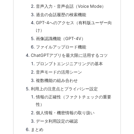
音声入力・音声会話（Voice Mode）
過去の会話履歴の検索機能
GPT-4へのアクセス（有料版ユーザー向
け）
画像認識機能（GPT-4V）
ファイルアップロード機能
ChatGPTアプリを最大限に活用するコツ
プロンプトエンジニアリングの基本
音声モードの活用シーン
複数機能の組み合わせ
利用上の注意点とプライバシー設定
情報の正確性（ファクトチェックの重要
性）
個人情報・機密情報の取り扱い
データ利用設定の確認
まとめ