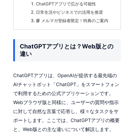
ChatGPTアプリで広がる可能性
日常生活やビジネスでの活用を推奨
📘 メルマガ登録者限定！特典のご案内
ChatGPTアプリとは？Web版との
違い
ChatGPTアプリは、OpenAIが提供する最先端の
AIチャットボット「ChatGPT」をスマートフォン
で利用するための公式アプリケーションです。
Webブラウザ版と同様に、ユーザーの質問や指示
に対して自然な言葉で応答し、様々なタスクをサ
ポートします。ここでは、ChatGPTアプリの概要
と、Web版との主な違いについて解説します。