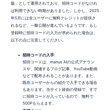
版」として運用されており、招待コードがなけれ
ば利用できない時期がありました。しかし、2025
年5月には全ユーザーに無料クレジットが提供さ
れるなど、一般公開が進んでいるようです。もし
登録時に招待コードの入力が求められた場合は、
以下の点に注意してください。
招待コードの入手
:
招待コードは、manus AIの公式アナウン
スや、関連するブログ記事、YouTube動画
などで配布されることがあります。また、
既存ユーザーからの紹介で入手できる場合
もあります。当サイト経由の登録で、すで
に招待コードが入っているので、無料で
500Pもらえます。