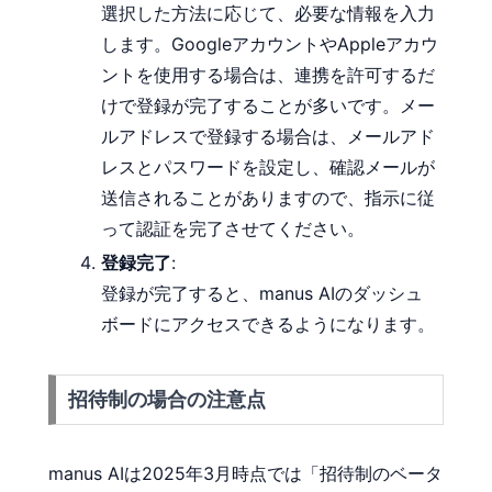
選択した方法に応じて、必要な情報を入力
します。GoogleアカウントやAppleアカウ
ントを使用する場合は、連携を許可するだ
けで登録が完了することが多いです。メー
ルアドレスで登録する場合は、メールアド
レスとパスワードを設定し、確認メールが
送信されることがありますので、指示に従
って認証を完了させてください。
登録完了
:
登録が完了すると、manus AIのダッシュ
ボードにアクセスできるようになります。
招待制の場合の注意点
manus AIは2025年3月時点では「招待制のベータ