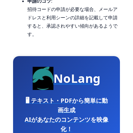
申請のコツ
:
招待コードの申請が必要な場合、メールア
ドレスと利用シーンの詳細を記載して申請
すると、承認されやすい傾向があるようで
す。
NoLang
🖥️ テキスト・PDFから簡単に動
画生成
AIがあなたのコンテンツを映像
化！