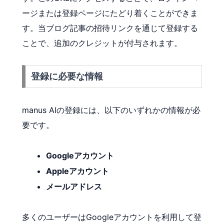
ージまたは登録ページにたどり着くことができま
す。当ブログ記事の招待リンクを通じて登録する
ことで、追加のクレジットが付与されます。
登録に必要な情報
manus AIの登録には、以下のいずれかの情報が必
要です。
Googleアカウント
Appleアカウント
メールアドレス
多くのユーザーはGoogleアカウントを利用して登