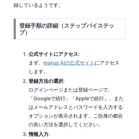
録しているようです。
登録手順の詳細（ステップバイステッ
プ）
公式サイトにアクセス
:
まず、
manus AIの公式サイト
にアクセス
します。
登録方法の選択
:
ログインページまたは登録ページで、
「Googleで続行」「Appleで続行」、また
はメールアドレスとパスワードを入力する
オプションが表示されます。ご自身の都合
の良い方法を選択してください。
情報入力
: