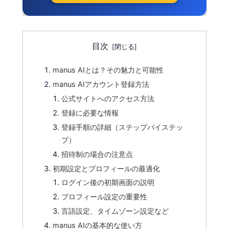
目次
manus AIとは？その魅力と可能性
manus AIアカウント登録方法
公式サイトへのアクセス方法
登録に必要な情報
登録手順の詳細（ステップバイステッ
プ）
招待制の場合の注意点
初期設定とプロフィールの最適化
ログイン後の初期画面の説明
プロフィール設定の重要性
言語設定、タイムゾーン設定など
manus AIの基本的な使い方