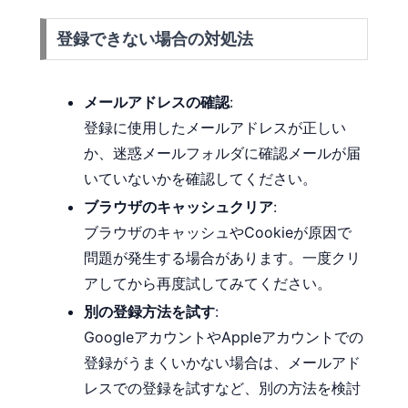
登録できない場合の対処法
メールアドレスの確認
:
登録に使用したメールアドレスが正しい
か、迷惑メールフォルダに確認メールが届
いていないかを確認してください。
ブラウザのキャッシュクリア
:
ブラウザのキャッシュやCookieが原因で
問題が発生する場合があります。一度クリ
アしてから再度試してみてください。
別の登録方法を試す
:
GoogleアカウントやAppleアカウントでの
登録がうまくいかない場合は、メールアド
レスでの登録を試すなど、別の方法を検討