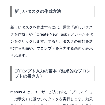
新しいタスクの作成方法
新しいタスクを作成するには、通常「新しいタス
クを作成」や「Create New Task」といったボタ
ンをクリックします。すると、タスクの種類を選
択する画面や、プロンプトを入力する画面が表示
されます。
プロンプト入力の基本（効果的なプロン
プトの書き方）
manus AIは、ユーザーが入力する「プロンプト」
（指示文）に基づいてタスクを実行します。効果