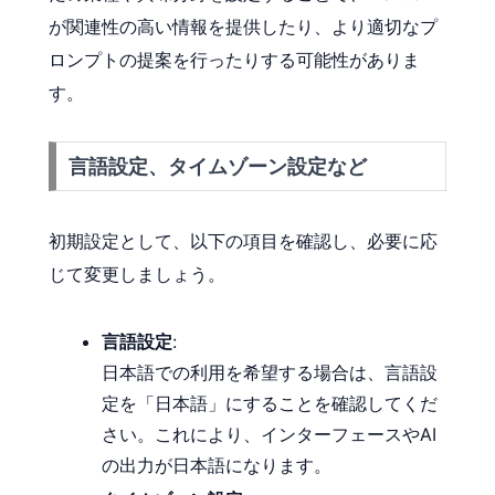
が関連性の高い情報を提供したり、より適切なプ
ロンプトの提案を行ったりする可能性がありま
す。
言語設定、タイムゾーン設定など
初期設定として、以下の項目を確認し、必要に応
じて変更しましょう。
言語設定
:
日本語での利用を希望する場合は、言語設
定を「日本語」にすることを確認してくだ
さい。これにより、インターフェースやAI
の出力が日本語になります。