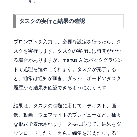
す。
タスクの実行と結果の確認
プロンプトを入力し、必要な設定を行ったら、タ
スクを実行します。タスクの実行には時間がかか
る場合がありますが、manus AIはバックグラウン
ドで処理を進めてくれます。タスクが完了する
と、通常は通知が届き、ダッシュボードのタスク
履歴から結果を確認できるようになります。
結果は、タスクの種類に応じて、テキスト、画
像、動画、ウェブサイトのプレビューなど、様々
な形式で表示されます。必要に応じて、結果をダ
ウンロードしたり、さらに編集を加えたりするこ