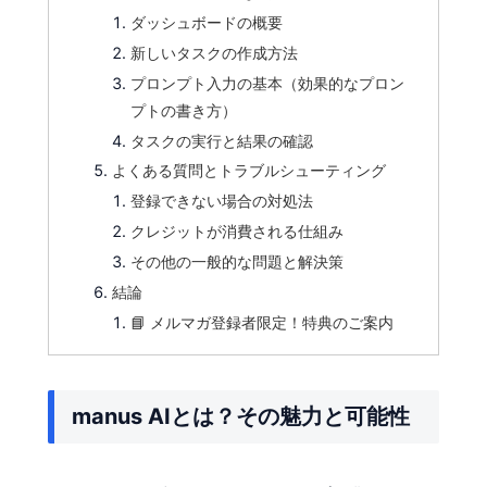
ダッシュボードの概要
新しいタスクの作成方法
プロンプト入力の基本（効果的なプロン
プトの書き方）
タスクの実行と結果の確認
よくある質問とトラブルシューティング
登録できない場合の対処法
クレジットが消費される仕組み
その他の一般的な問題と解決策
結論
📘 メルマガ登録者限定！特典のご案内
manus AIとは？その魅力と可能性