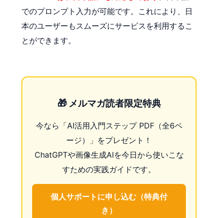
でのプロンプト入力が可能です。これにより、日
本のユーザーもスムーズにサービスを利用するこ
とができます。
🎁 メルマガ読者限定特典
今なら「AI活用入門ステップ PDF（全6ペ
ージ）」をプレゼント！
ChatGPTや画像生成AIを今日から使いこな
すための実践ガイドです。
個人サポートに申し込む（特典付
き）