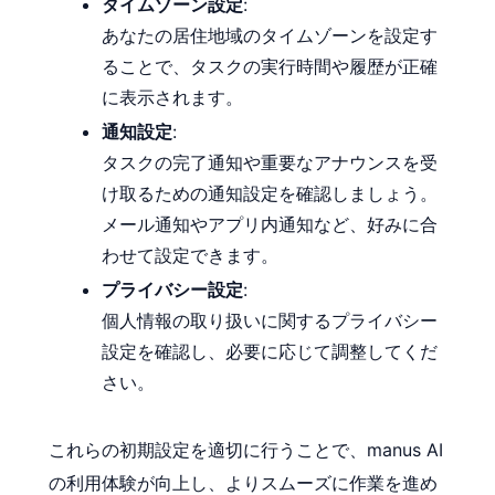
タイムゾーン設定
:
あなたの居住地域のタイムゾーンを設定す
ることで、タスクの実行時間や履歴が正確
に表示されます。
通知設定
:
タスクの完了通知や重要なアナウンスを受
け取るための通知設定を確認しましょう。
メール通知やアプリ内通知など、好みに合
わせて設定できます。
プライバシー設定
:
個人情報の取り扱いに関するプライバシー
設定を確認し、必要に応じて調整してくだ
さい。
これらの初期設定を適切に行うことで、manus AI
の利用体験が向上し、よりスムーズに作業を進め