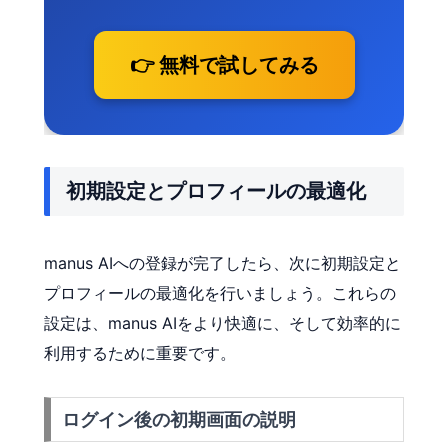
👉 無料で試してみる
初期設定とプロフィールの最適化
manus AIへの登録が完了したら、次に初期設定と
プロフィールの最適化を行いましょう。これらの
設定は、manus AIをより快適に、そして効率的に
利用するために重要です。
ログイン後の初期画面の説明