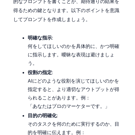
的なプロンプトを書くことが、期待通りの結果を
得るための鍵となります。以下のポイントを意識
してプロンプトを作成しましょう。
明確な指示
:
何をしてほしいのかを具体的に、かつ明確
に指示します。曖昧な表現は避けましょ
う。
役割の指定
:
AIにどのような役割を演じてほしいのかを
指定すると、より適切なアウトプットが得
られることがあります。例：
「あなたはプロのマーケターです。」
目的の明確化
:
そのタスクを何のために実行するのか、目
的を明確に伝えます。例：