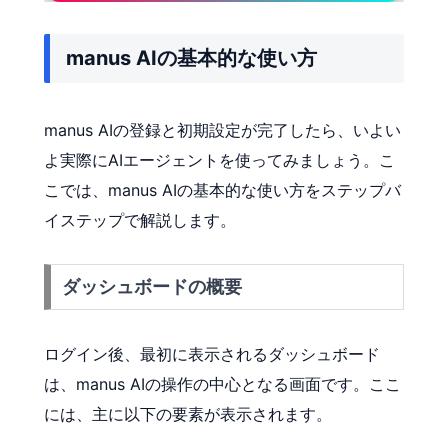
manus AIの基本的な使い方
manus AIの登録と初期設定が完了したら、いよい
よ実際にAIエージェントを使ってみましょう。こ
こでは、manus AIの基本的な使い方をステップバ
イステップで解説します。
ダッシュボードの概要
ログイン後、最初に表示されるダッシュボード
は、manus AIの操作の中心となる画面です。ここ
には、主に以下の要素が表示されます。