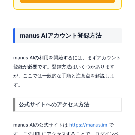
manus AIアカウント登録方法
manus AIの利用を開始するには、まずアカウント
登録が必要です。登録方法はいくつかあります
が、ここでは一般的な手順と注意点を解説しま
す。
公式サイトへのアクセス方法
manus AIの公式サイトは
https://manus.im
で
す。このURLにアクセスすることで、ログインペ