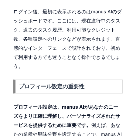
ログイン後、最初に表示されるのはmanus AIのダ
ッシュボードです。ここには、現在進行中のタス
ク、過去のタスク履歴、利用可能なクレジット
数、各種設定へのリンクなどが表示されます。直
感的なインターフェースで設計されており、初め
て利用する方でも迷うことなく操作できるでしょ
う。
プロフィール設定の重要性
プロフィール設定は、manus AIがあなたのニー
ズをより正確に理解し、パーソナライズされたサ
ービスを提供するために重要です。
例えば、あな
たの業種や興味分野を設定することで、manus AI