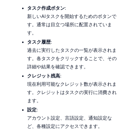
タスク作成ボタン
:
新しいAIタスクを開始するためのボタンで
す。通常は目立つ場所に配置されていま
す。
タスク履歴
:
過去に実行したタスクの一覧が表示されま
す。各タスクをクリックすることで、その
詳細や結果を確認できます。
クレジット残高
:
現在利用可能なクレジット数が表示されま
す。クレジットはタスクの実行に消費され
ます。
設定
:
アカウント設定、言語設定、通知設定な
ど、各種設定にアクセスできます。