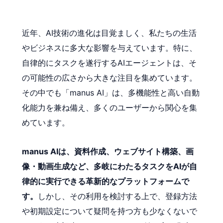
近年、AI技術の進化は目覚ましく、私たちの生活
やビジネスに多大な影響を与えています。特に、
自律的にタスクを遂行するAIエージェントは、そ
の可能性の広さから大きな注目を集めています。
その中でも「manus AI」は、多機能性と高い自動
化能力を兼ね備え、多くのユーザーから関心を集
めています。
manus AIは、資料作成、ウェブサイト構築、画
像・動画生成など、多岐にわたるタスクをAIが自
律的に実行できる革新的なプラットフォームで
す。
しかし、その利用を検討する上で、登録方法
や初期設定について疑問を持つ方も少なくないで