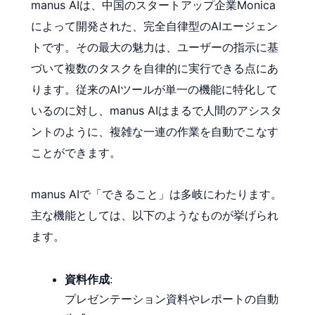
manus AIは、中国のスタートアップ企業Monica
によって開発された、完全自律型のAIエージェン
トです。その最大の魅力は、ユーザーの指示に基
づいて複数のタスクを自律的に実行できる点にあ
ります。従来のAIツールが単一の機能に特化して
いるのに対し、manus AIはまるで人間のアシスタ
ントのように、複雑な一連の作業を自動でこなす
ことができます。
manus AIで「できること」は多岐にわたります。
主な機能としては、以下のようなものが挙げられ
ます。
資料作成
:
プレゼンテーション資料やレポートの自動