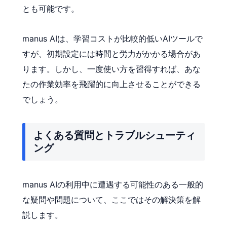
とも可能です。
manus AIは、学習コストが比較的低いAIツールで
すが、初期設定には時間と労力がかかる場合があ
ります。しかし、一度使い方を習得すれば、あな
たの作業効率を飛躍的に向上させることができる
でしょう。
よくある質問とトラブルシューティ
ング
manus AIの利用中に遭遇する可能性のある一般的
な疑問や問題について、ここではその解決策を解
説します。