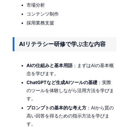
市場分析
コンテンツ制作
採用業務支援
AIリテラシー研修で学ぶ主な内容
AIの仕組みと基本用語
：まずはAIの基本概
念を学びます。
ChatGPTなど生成AIツールの基礎
：実際
のツールを体験しながら活用方法を学びま
す。
プロンプトの基本的な考え方
：AIから質の
高い回答を得るための指示方法を学びま
す。