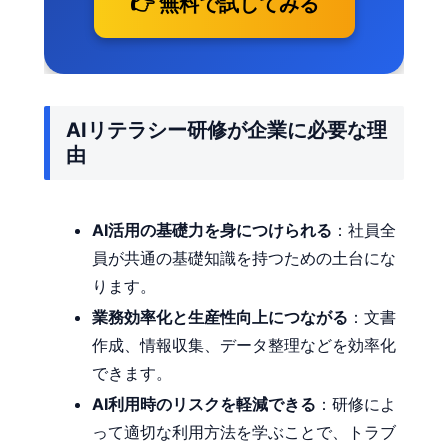
👉 無料で試してみる
AIリテラシー研修が企業に必要な理
由
AI活用の基礎力を身につけられる
：社員全
員が共通の基礎知識を持つための土台にな
ります。
業務効率化と生産性向上につながる
：文書
作成、情報収集、データ整理などを効率化
できます。
AI利用時のリスクを軽減できる
：研修によ
って適切な利用方法を学ぶことで、トラブ