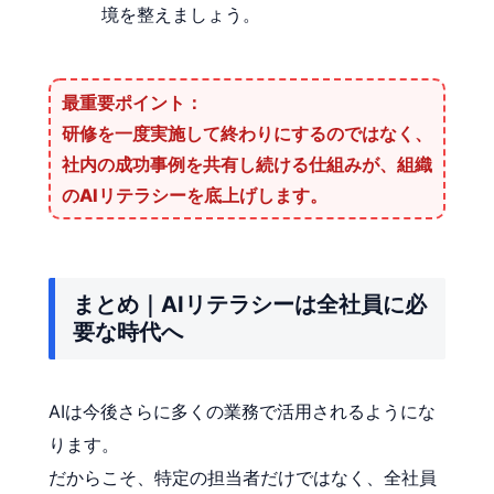
境を整えましょう。
最重要ポイント：
研修を一度実施して終わりにするのではなく、
社内の成功事例を共有し続ける仕組み
が、組織
のAIリテラシーを底上げします。
まとめ｜AIリテラシーは全社員に必
要な時代へ
AIは今後さらに多くの業務で活用されるようにな
ります。
だからこそ、特定の担当者だけではなく、全社員