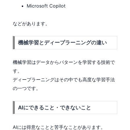
Microsoft Copilot
などがあります。
機械学習とディープラーニングの違い
機械学習はデータからパターンを学習する技術で
す。
ディープラーニングはその中でも高度な学習手法
の一つです。
AIにできること・できないこと
AIには得意なことと苦手なことがあります。