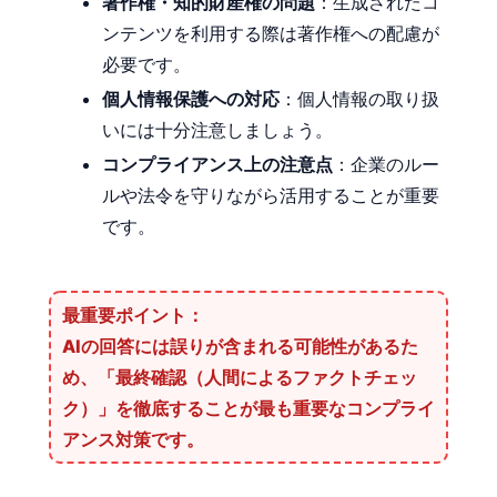
著作権・知的財産権の問題
：生成されたコ
ンテンツを利用する際は著作権への配慮が
必要です。
個人情報保護への対応
：個人情報の取り扱
いには十分注意しましょう。
コンプライアンス上の注意点
：企業のルー
ルや法令を守りながら活用することが重要
です。
最重要ポイント：
AIの回答には誤りが含まれる可能性があるた
め、
「最終確認（人間によるファクトチェッ
ク）」を徹底すること
が最も重要なコンプライ
アンス対策です。