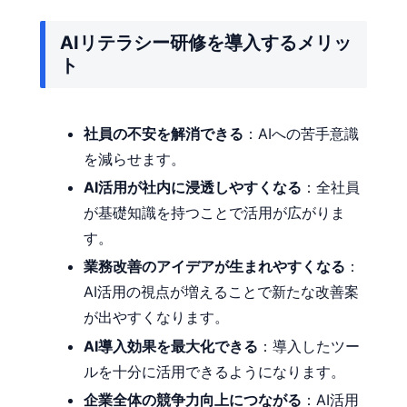
AIリテラシー研修を導入するメリッ
ト
社員の不安を解消できる
：AIへの苦手意識
を減らせます。
AI活用が社内に浸透しやすくなる
：全社員
が基礎知識を持つことで活用が広がりま
す。
業務改善のアイデアが生まれやすくなる
：
AI活用の視点が増えることで新たな改善案
が出やすくなります。
AI導入効果を最大化できる
：導入したツー
ルを十分に活用できるようになります。
企業全体の競争力向上につながる
：AI活用