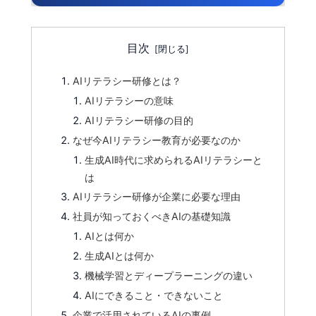
目次
AIリテラシー研修とは？
AIリテラシーの意味
AIリテラシー研修の目的
なぜ今AIリテラシー教育が必要なのか
生成AI時代に求められるAIリテラシーと
は
AIリテラシー研修が企業に必要な理由
社員が知っておくべきAIの基礎知識
AIとは何か
生成AIとは何か
機械学習とディープラーニングの違い
AIにできること・できないこと
企業で活用されているAIの事例