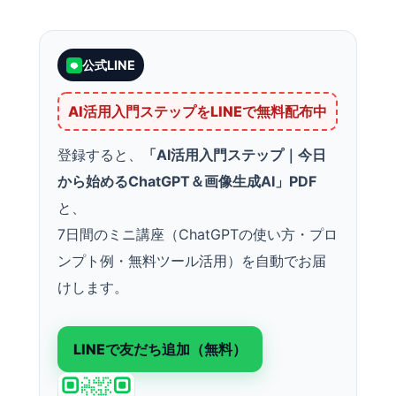
公式LINE
AI活用入門ステップをLINEで無料配布中
登録すると、
「AI活用入門ステップ｜今日
から始めるChatGPT＆画像生成AI」PDF
と、
7日間のミニ講座（ChatGPTの使い方・プロ
ンプト例・無料ツール活用）を自動でお届
けします。
LINEで友だち追加（無料）