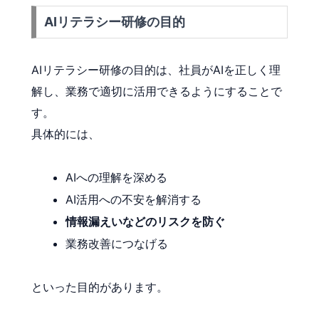
AIリテラシー研修の目的
AIリテラシー研修の目的は、社員がAIを正しく理
解し、業務で適切に活用できるようにすることで
す。
具体的には、
AIへの理解を深める
AI活用への不安を解消する
情報漏えいなどのリスクを防ぐ
業務改善につなげる
といった目的があります。