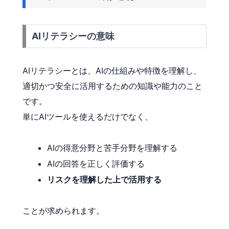
AIリテラシーの意味
AIリテラシーとは、AIの仕組みや特徴を理解し、
適切かつ安全に活用するための知識や能力のこと
です。
単にAIツールを使えるだけでなく、
AIの得意分野と苦手分野を理解する
AIの回答を正しく評価する
リスクを理解した上で活用する
ことが求められます。