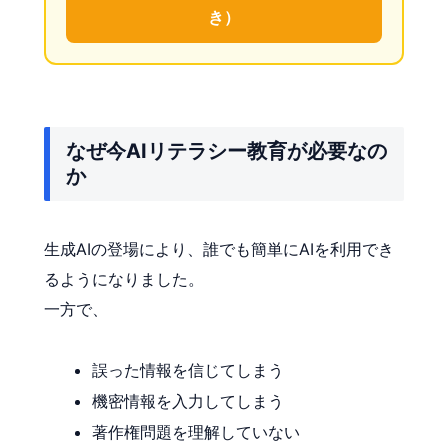
き）
なぜ今AIリテラシー教育が必要なの
か
生成AIの登場により、誰でも簡単にAIを利用でき
るようになりました。
一方で、
誤った情報を信じてしまう
機密情報を入力してしまう
著作権問題を理解していない