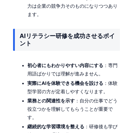
力は企業の競争力そのものになりつつあり
ます。
AIリテラシー研修を成功させるポイ
ント
初心者にもわかりやすい内容にする
：専門
用語ばかりでは理解が進みません。
実際にAIを体験できる機会を設ける
：体験
型学習の方が定着しやすくなります。
業務との関連性を示す
：自分の仕事でどう
役立つかを理解してもらうことが重要で
す。
継続的な学習環境を整える
：研修後も学び