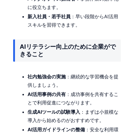
に役立ちます。
新入社員・若手社員
：早い段階からAI活用
スキルを習得できます。
AIリテラシー向上のために企業がで
きること
社内勉強会の実施
：継続的な学習機会を提
供しましょう。
AI活用事例の共有
：成功事例を共有するこ
とで利用促進につながります。
生成AIツールの試験導入
：まずは小規模な
導入から始めるのがおすすめです。
AI活用ガイドラインの整備
：安全な利用環