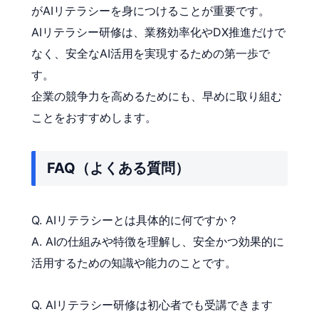
がAIリテラシーを身につけることが重要です。
AIリテラシー研修は、業務効率化やDX推進だけで
なく、安全なAI活用を実現するための第一歩で
す。
企業の競争力を高めるためにも、早めに取り組む
ことをおすすめします。
FAQ（よくある質問）
Q. AIリテラシーとは具体的に何ですか？
A. AIの仕組みや特徴を理解し、安全かつ効果的に
活用するための知識や能力のことです。
Q. AIリテラシー研修は初心者でも受講できます