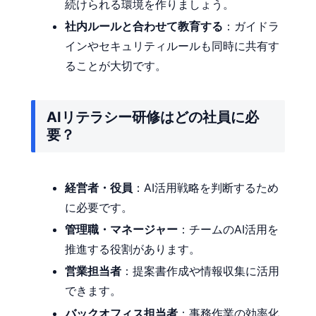
続けられる環境を作りましょう。
社内ルールと合わせて教育する
：ガイドラ
インやセキュリティルールも同時に共有す
ることが大切です。
AIリテラシー研修はどの社員に必
要？
経営者・役員
：AI活用戦略を判断するため
に必要です。
管理職・マネージャー
：チームのAI活用を
推進する役割があります。
営業担当者
：提案書作成や情報収集に活用
できます。
バックオフィス担当者
：事務作業の効率化