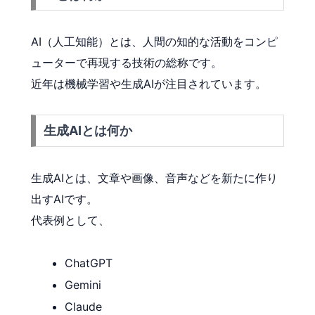
AI（人工知能）とは、人間の知的な活動をコンピ
ューターで再現する技術の総称です。
近年は機械学習や生成AIが注目されています。
生成AIとは何か
生成AIとは、文章や画像、音声などを新たに作り
出すAIです。
代表例として、
ChatGPT
Gemini
Claude