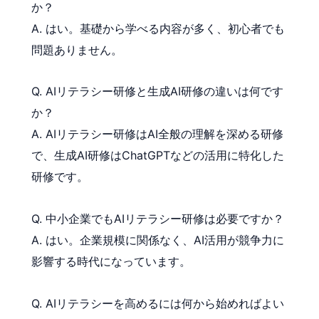
か？
A. はい。基礎から学べる内容が多く、初心者でも
問題ありません。
Q. AIリテラシー研修と生成AI研修の違いは何です
か？
A. AIリテラシー研修はAI全般の理解を深める研修
で、生成AI研修はChatGPTなどの活用に特化した
研修です。
Q. 中小企業でもAIリテラシー研修は必要ですか？
A. はい。企業規模に関係なく、AI活用が競争力に
影響する時代になっています。
Q. AIリテラシーを高めるには何から始めればよい