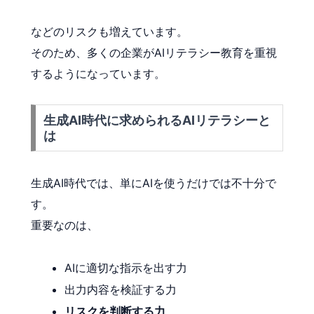
などのリスクも増えています。
そのため、多くの企業がAIリテラシー教育を重視
するようになっています。
生成AI時代に求められるAIリテラシーと
は
生成AI時代では、単にAIを使うだけでは不十分で
す。
重要なのは、
AIに適切な指示を出す力
出力内容を検証する力
リスクを判断する力