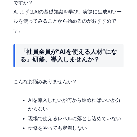
ですか？
A. まずはAIの基礎知識を学び、実際に生成AIツー
ルを使ってみることから始めるのがおすすめで
す。
「社員全員が“AIを使える人材”にな
る」研修、導入しませんか？
こんなお悩みありませんか？
AIを導入したいが何から始めればいいか分
からない
現場で使えるレベルに落とし込めていない
研修をやっても定着しない