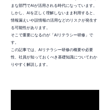
まな部門でAIが活用される時代になっています。
しかし、AIを正しく理解しないまま利用すると、
情報漏えいや誤情報の活用などのリスクが発生す
る可能性があります。
そこで重要になるのが「AIリテラシー研修」で
す。
この記事では、AIリテラシー研修の概要や必要
性、社員が知っておくべき基礎知識についてわか
りやすく解説します。