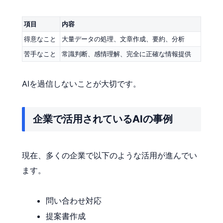
項目
内容
得意なこと
大量データの処理、文章作成、要約、分析
苦手なこと
常識判断、感情理解、完全に正確な情報提供
AIを過信しないことが大切です。
企業で活用されているAIの事例
現在、多くの企業で以下のような活用が進んでい
ます。
問い合わせ対応
提案書作成