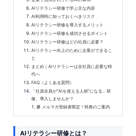
AIリテラシー研修で学ぶ主な内容
AI利用時に知っておくべきリスク
AIリテラシー研修を導入するメリット
AIリテラシー研修を成功させるポイント
AIリテラシー研修はどの社員に必要？
AIリテラシー向上のために企業ができるこ
と
まとめ｜AIリテラシーは全社員に必要な時
代へ
FAQ（よくある質問）
「社員全員が“AIを使える人材”になる」研
修、導入しませんか？
📘 メルマガ登録者限定！特典のご案内
AIリテラシー研修とは？